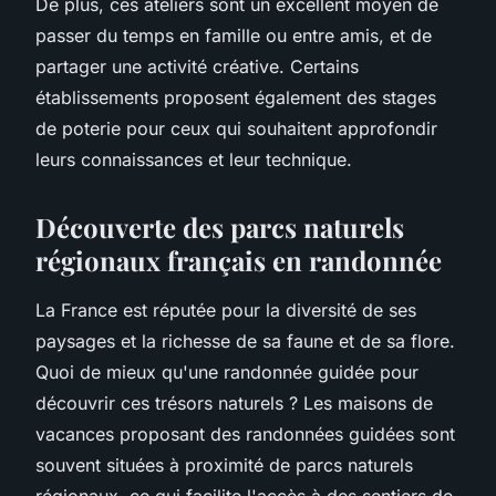
De plus, ces ateliers sont un excellent moyen de
passer du temps en famille ou entre amis, et de
partager une activité créative. Certains
établissements proposent également des stages
de poterie pour ceux qui souhaitent approfondir
leurs connaissances et leur technique.
Découverte des parcs naturels
régionaux français en randonnée
La France est réputée pour la diversité de ses
paysages et la richesse de sa faune et de sa flore.
Quoi de mieux qu'une randonnée guidée pour
découvrir ces trésors naturels ? Les maisons de
vacances proposant des randonnées guidées sont
souvent situées à proximité de parcs naturels
régionaux, ce qui facilite l'accès à des sentiers de