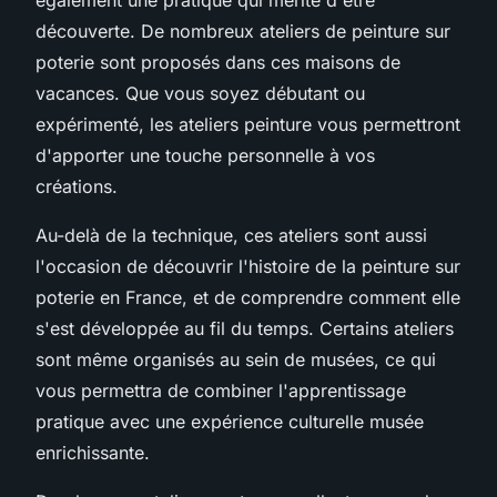
découverte. De nombreux ateliers de peinture sur
poterie sont proposés dans ces maisons de
vacances. Que vous soyez débutant ou
expérimenté, les ateliers peinture vous permettront
d'apporter une touche personnelle à vos
créations.
Au-delà de la technique, ces ateliers sont aussi
l'occasion de découvrir l'histoire de la peinture sur
poterie en France, et de comprendre comment elle
s'est développée au fil du temps. Certains ateliers
sont même organisés au sein de musées, ce qui
vous permettra de combiner l'apprentissage
pratique avec une expérience culturelle musée
enrichissante.