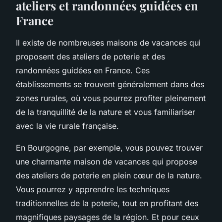
ateliers et randonnées guidées en
France
Il existe de nombreuses maisons de vacances qui
proposent des
ateliers
de poterie et des
randonnées guidées en France. Ces
établissements se trouvent généralement dans des
zones rurales, où vous pourrez profiter pleinement
de la tranquillité de la nature et vous familiariser
avec la vie rurale française.
En Bourgogne, par exemple, vous pouvez trouver
une charmante maison de vacances qui propose
des ateliers de poterie en plein cœur de la nature.
Vous pourrez y apprendre les techniques
traditionnelles de la poterie, tout en profitant des
magnifiques paysages de la région. Et pour ceux