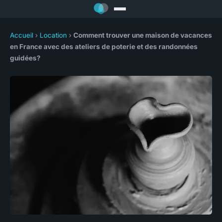
Accueil
›
Location
›
Comment trouver une maison de vacances
en France avec des ateliers de poterie et des randonnées
guidées?