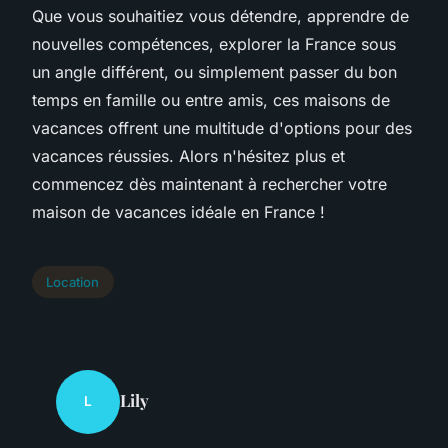
Que vous souhaitiez vous détendre, apprendre de
nouvelles compétences, explorer la France sous
un angle différent, ou simplement passer du bon
temps en famille ou entre amis, ces maisons de
vacances offrent une multitude d'options pour des
vacances réussies. Alors n'hésitez plus et
commencez dès maintenant à rechercher votre
maison de vacances idéale en France !
Location
Lily
L