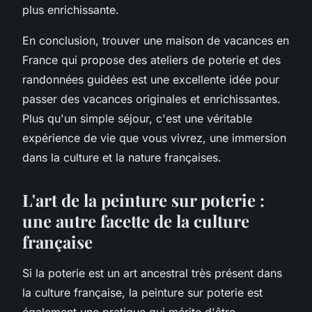
plus enrichissante.
En conclusion, trouver une maison de vacances en
France qui propose des ateliers de poterie et des
randonnées guidées est une excellente idée pour
passer des vacances originales et enrichissantes.
Plus qu'un simple séjour, c'est une véritable
expérience de vie que vous vivrez, une immersion
dans la culture et la nature françaises.
L'art de la peinture sur poterie :
une autre facette de la culture
française
Si la poterie est un art ancestral très présent dans
la culture française, la peinture sur poterie est
également une pratique qui mérite d'être