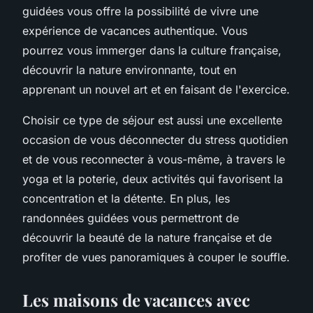
guidées vous offre la possibilité de vivre une
expérience de vacances authentique. Vous
pourrez vous immerger dans la culture française,
découvrir la
nature
environnante, tout en
apprenant un nouvel art et en faisant de l'exercice.
Choisir ce type de
séjour
est aussi une excellente
occasion de vous déconnecter du stress quotidien
et de vous reconnecter à vous-même, à travers le
yoga
et la poterie, deux activités qui favorisent la
concentration et la détente. En plus, les
randonnées guidées vous permettront de
découvrir la beauté de la nature française et de
profiter de vues panoramiques à couper le souffle.
Les maisons de vacances avec