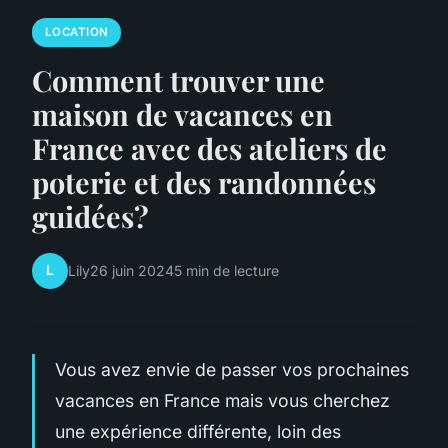
LOCATION
Comment trouver une
maison de vacances en
France avec des ateliers de
poterie et des randonnées
guidées?
L
Lily
26 juin 2024
5 min de lecture
Vous avez envie de passer vos prochaines
vacances en France mais vous cherchez
une expérience différente, loin des