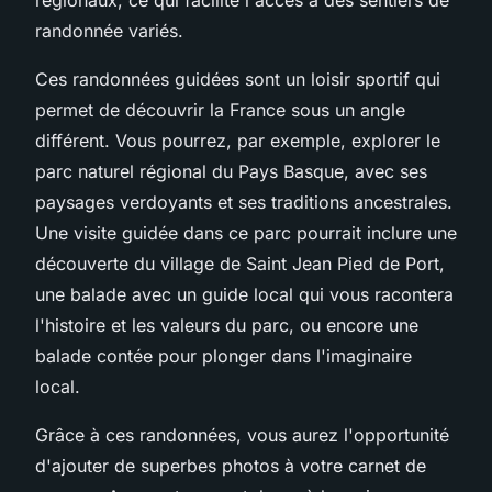
randonnée variés.
Ces randonnées guidées sont un loisir sportif qui
permet de découvrir la France sous un angle
différent. Vous pourrez, par exemple, explorer le
parc naturel régional du Pays Basque, avec ses
paysages verdoyants et ses traditions ancestrales.
Une visite guidée dans ce parc pourrait inclure une
découverte du village de Saint Jean Pied de Port,
une balade avec un guide local qui vous racontera
l'histoire et les valeurs du parc, ou encore une
balade contée pour plonger dans l'imaginaire
local.
Grâce à ces randonnées, vous aurez l'opportunité
d'ajouter de superbes photos à votre carnet de