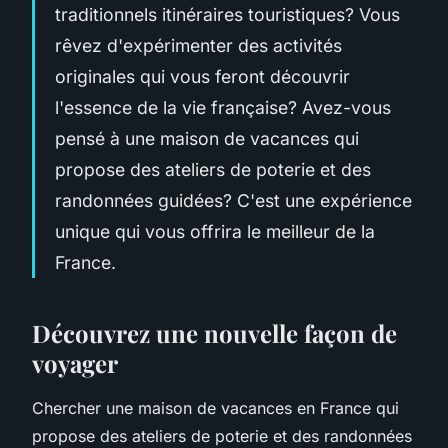
traditionnels itinéraires touristiques? Vous
rêvez d'expérimenter des activités
originales qui vous feront découvrir
l'essence de la vie française? Avez-vous
pensé à une maison de vacances qui
propose des ateliers de poterie et des
randonnées guidées? C'est une expérience
unique qui vous offrira le meilleur de la
France.
Découvrez une nouvelle façon de
voyager
Chercher une maison de vacances en France qui
propose des ateliers de poterie et des randonnées