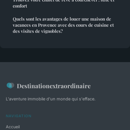
confort
Quels sont les avantages de louer une maison de
vacances en Provence avec des cours de cuisine et
des visites de vignobles?
Destinationextraordinaire
L'aventure immobile d'un monde qui s'efface.
NAVIGATION
Accueil