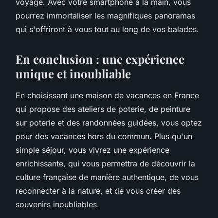
voyage. Avec votre smartphone à la main, vous
pourrez immortaliser les magnifiques panoramas
qui s'offriront à vous tout au long de vos balades.
En conclusion : une expérience
unique et inoubliable
En choisissant une maison de vacances en France
qui propose des ateliers de poterie, de peinture
sur poterie et des randonnées guidées, vous optez
pour des vacances hors du commun. Plus qu'un
simple séjour, vous vivrez une expérience
enrichissante, qui vous permettra de découvrir la
culture française de manière authentique, de vous
reconnecter à la nature, et de vous créer des
souvenirs inoubliables.