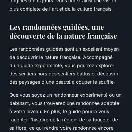
origines à nos jours. Vous aurez ainsi une vision
plus complète de l'art et de la culture français.
Les randonnées guidées, une
découverte de la nature française
Les randonnées guidées sont un excellent moyen
de découvrir la nature française. Accompagné
d'un guide expérimenté, vous pourrez explorer
des sentiers hors des sentiers battus et découvrir
des paysages d'une beauté à couper le souffle.
Que vous soyez un randonneur expérimenté ou un
débutant, vous trouverez une randonnée adaptée
à votre niveau. En plus, le guide pourra vous
raconter l'histoire de la région, de sa faune et de
sa flore, ce qui rendra votre randonnée encore