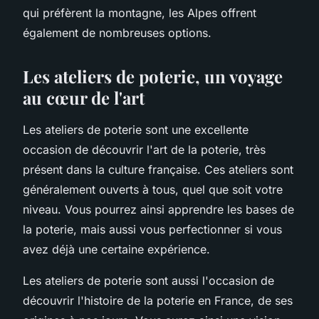
qui préfèrent la montagne, les Alpes offrent
également de nombreuses options.
Les ateliers de poterie, un voyage
au cœur de l'art
Les ateliers de poterie sont une excellente
occasion de découvrir l'art de la poterie, très
présent dans la culture française. Ces ateliers sont
généralement ouverts à tous, quel que soit votre
niveau. Vous pourrez ainsi apprendre les bases de
la poterie, mais aussi vous perfectionner si vous
avez déjà une certaine expérience.
Les
ateliers
de poterie sont aussi l'occasion de
découvrir l'histoire de la poterie en France, de ses