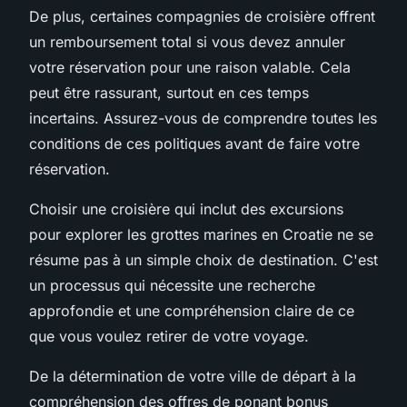
De plus, certaines compagnies de croisière offrent
un remboursement total si vous devez annuler
votre réservation pour une raison valable. Cela
peut être rassurant, surtout en ces temps
incertains. Assurez-vous de comprendre toutes les
conditions de ces politiques avant de faire votre
réservation.
Choisir une croisière qui inclut des excursions
pour explorer les grottes marines en Croatie ne se
résume pas à un simple choix de destination. C'est
un processus qui nécessite une recherche
approfondie et une compréhension claire de ce
que vous voulez retirer de votre voyage.
De la détermination de votre ville de départ à la
compréhension des offres de ponant bonus