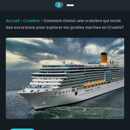
Accueil
›
Croisière
›
Comment choisir une croisière qui inclut
des excursions pour explorer les grottes marines en Croatie?