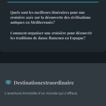
Quels sont les meilleurs itinéraires pour une
croisière axée sur la découverte des civilisations
antiques en Méditerranée?
Comment organiser une croisière pour découvrir
les traditions de danse flamenco en Espagne?
Destinationextraordinaire
L'aventure immobile d'un monde qui s'efface.