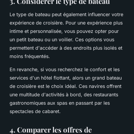
3. Considérer le type de bateau
Le type de bateau peut également influencer votre
expérience de croisière. Pour une expérience plus
intime et personnalisée, vous pouvez opter pour
un petit bateau ou un voilier. Ces options vous
permettent d'accéder à des endroits plus isolés et
moins fréquentés.
En revanche, si vous recherchez le confort et les
services d'un hôtel flottant, alors un grand bateau
de croisière est le choix idéal. Ces navires offrent
une multitude d'activités à bord, des restaurants
gastronomiques aux spas en passant par les
spectacles de cabaret.
4. Comparer les offres de