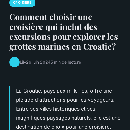
CROISIÈRE
Comment choisir une
croisière qui inclut des
excursions pour explorer les
grottes marines en Croatie?
L
Lily
26 juin 2024
5 min de lecture
La Croatie, pays aux mille îles, offre une
pléiade d'attractions pour les voyageurs.
Entre ses villes historiques et ses
magnifiques paysages naturels, elle est une
destination de choix pour une croisière.