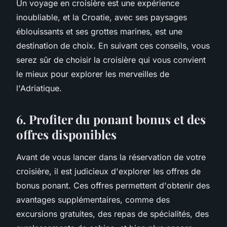
Un voyage en croisière est une expérience
inoubliable, et la Croatie, avec ses paysages
éblouissants et ses grottes marines, est une
destination de choix. En suivant ces conseils, vous
serez sûr de choisir la croisière qui vous convient
le mieux pour explorer les merveilles de
l'Adriatique.
6. Profiter du ponant bonus et des
offres disponibles
Avant de vous lancer dans la réservation de votre
croisière, il est judicieux d'explorer les offres de
bonus ponant. Ces offres permettent d'obtenir des
avantages supplémentaires, comme des
excursions gratuites, des repas de spécialités, des