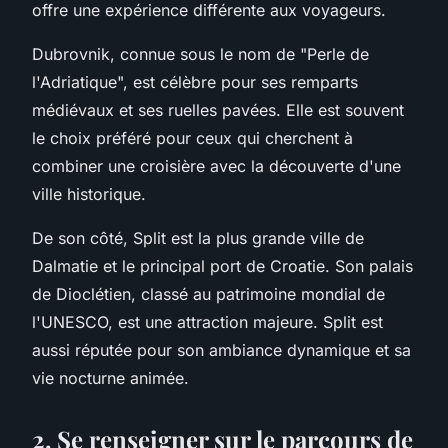
offre une expérience différente aux voyageurs.
Dubrovnik, connue sous le nom de "Perle de
l'Adriatique", est célèbre pour ses remparts
médiévaux et ses ruelles pavées. Elle est souvent
le choix préféré pour ceux qui cherchent à
combiner une croisière avec la découverte d'une
ville historique.
De son côté, Split est la plus grande ville de
Dalmatie et le principal port de Croatie. Son palais
de Dioclétien, classé au patrimoine mondial de
l'UNESCO, est une attraction majeure. Split est
aussi réputée pour son ambiance dynamique et sa
vie nocturne animée.
2. Se renseigner sur le parcours de