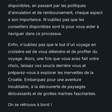
disponibles, en passant par les politiques
d'annulation et de remboursement, chaque aspect
a son importance. N'oubliez pas que les
conseillers disponibles sont là pour vous aider à
naviguer dans ce processus.
Enfin, n'oubliez pas que le but d'un voyage en
croisière est de vous détendre et de profiter du
voyage. Alors, une fois que vous avez fait votre
choix, laissez vos soucis derrière vous et
préparez-vous à explorer les merveilles de la
Croatie. Embarquez pour une aventure
inoubliable, à la découverte de paysages
éblouissants et de grottes marines fascinantes.
On se retrouve à bord !