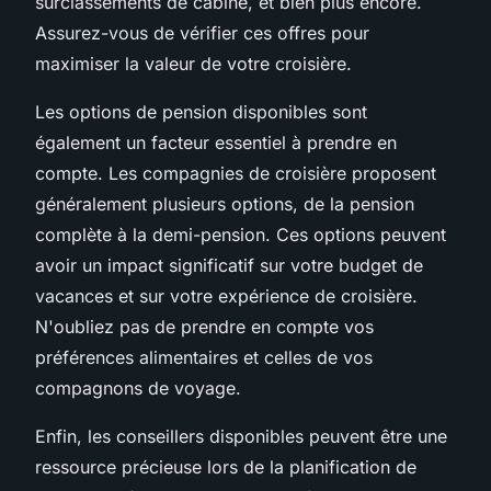
surclassements de cabine, et bien plus encore.
Assurez-vous de vérifier ces offres pour
maximiser la valeur de votre croisière.
Les options de pension disponibles sont
également un facteur essentiel à prendre en
compte. Les compagnies de croisière proposent
généralement plusieurs options, de la pension
complète à la demi-pension. Ces options peuvent
avoir un impact significatif sur votre budget de
vacances et sur votre expérience de croisière.
N'oubliez pas de prendre en compte vos
préférences alimentaires et celles de vos
compagnons de voyage.
Enfin, les conseillers disponibles peuvent être une
ressource précieuse lors de la planification de