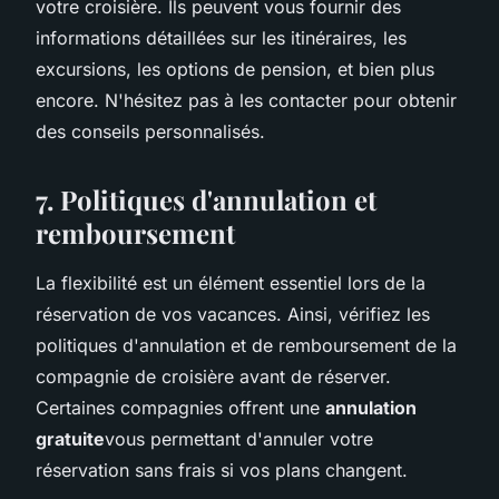
votre croisière. Ils peuvent vous fournir des
informations détaillées sur les itinéraires, les
excursions, les options de pension, et bien plus
encore. N'hésitez pas à les contacter pour obtenir
des conseils personnalisés.
7. Politiques d'annulation et
remboursement
La flexibilité est un élément essentiel lors de la
réservation de vos vacances. Ainsi, vérifiez les
politiques d'annulation et de remboursement de la
compagnie de croisière avant de réserver.
Certaines compagnies offrent une
annulation
gratuite
vous permettant d'annuler votre
réservation sans frais si vos plans changent.