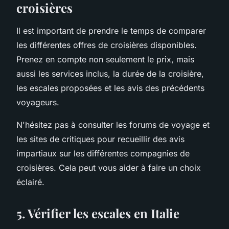
croisières
Il est important de prendre le temps de comparer
les différentes offres de croisières disponibles.
Prenez en compte non seulement le prix, mais
aussi les services inclus, la durée de la croisière,
les escales proposées et les avis des précédents
voyageurs.
N'hésitez pas à consulter les forums de voyage et
les sites de critiques pour recueillir des avis
impartiaux sur les différentes compagnies de
croisières. Cela peut vous aider à faire un choix
éclairé.
5. Vérifier les escales en Italie