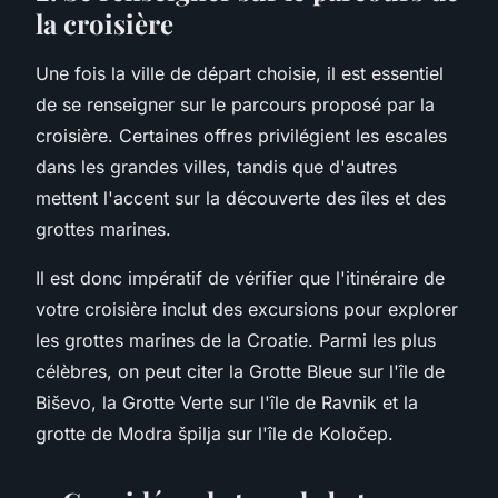
la croisière
Une fois la ville de départ choisie, il est essentiel
de se renseigner sur le parcours proposé par la
croisière. Certaines offres privilégient les escales
dans les grandes villes, tandis que d'autres
mettent l'accent sur la découverte des îles et des
grottes marines.
Il est donc impératif de vérifier que l'itinéraire de
votre croisière inclut des excursions pour explorer
les grottes marines de la Croatie. Parmi les plus
célèbres, on peut citer la Grotte Bleue sur l'île de
Biševo, la Grotte Verte sur l'île de Ravnik et la
grotte de Modra špilja sur l'île de Koločep.