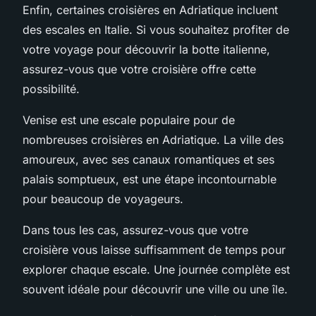
Enfin, certaines croisières en Adriatique incluent
des escales en Italie. Si vous souhaitez profiter de
votre voyage pour découvrir la botte italienne,
assurez-vous que votre croisière offre cette
possibilité.
Venise est une escale populaire pour de
nombreuses croisières en Adriatique. La ville des
amoureux, avec ses canaux romantiques et ses
palais somptueux, est une étape incontournable
pour beaucoup de voyageurs.
Dans tous les cas, assurez-vous que votre
croisière vous laisse suffisamment de temps pour
explorer chaque escale. Une journée complète est
souvent idéale pour découvrir une ville ou une île.