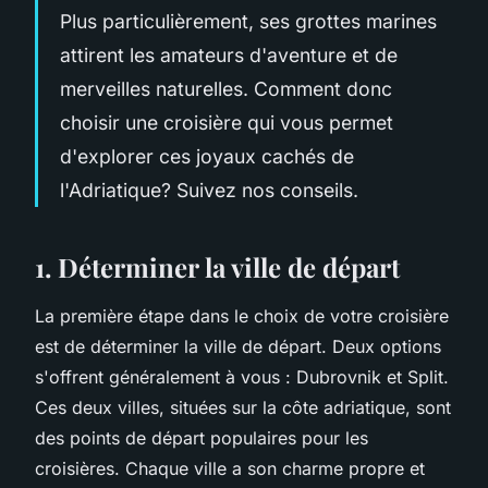
Plus particulièrement, ses grottes marines
attirent les amateurs d'aventure et de
merveilles naturelles. Comment donc
choisir une croisière qui vous permet
d'explorer ces joyaux cachés de
l'Adriatique? Suivez nos conseils.
1. Déterminer la ville de départ
La première étape dans le choix de votre croisière
est de déterminer la ville de départ. Deux options
s'offrent généralement à vous : Dubrovnik et Split.
Ces deux villes, situées sur la côte adriatique, sont
des points de départ populaires pour les
croisières. Chaque ville a son charme propre et