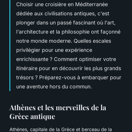
Choisir une croisière en Méditerranée
dédiée aux civilisations antiques, c'est
plonger dans un passé fascinant où l'art,
l'architecture et la philosophie ont façonné
notre monde moderne. Quelles escales
privilégier pour une expérience
enrichissante ? Comment optimiser votre
itinéraire pour en découvrir les plus grands
trésors ? Préparez-vous à embarquer pour
une aventure hors du commun.
Athènes et les merveilles de la
Grèce antique
Athènes, capitale de la Grèce et berceau de la