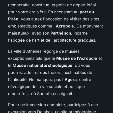
démocratie, constitue un point de départ idéal
pour votre croisière. En accostant au
port du
Pirée
, vous aurez l'occasion de visiter des sites
emblématiques comme l'
Acropole
. Ce monument
majestueux, avec son
Parthénon
, incarne
l'apogée de l'art et de l'architecture grecques.
La ville d'Athènes regorge de musées
exceptionnels tels que le
Musée de l'Acropole
et
le
Musée national archéologique
, où vous
pourrez admirer des trésors inestimables de
l'antiquité. Ne manquez pas l'
Agora
, centre
névralgique de la vie sociale et politique
d'autrefois, où Socrate enseignait.
Pour une immersion complète, participez à une
excursion vers Delphes, un site archéologique