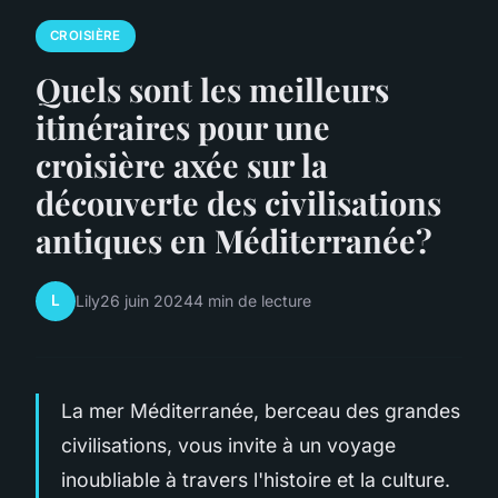
CROISIÈRE
Quels sont les meilleurs
itinéraires pour une
croisière axée sur la
découverte des civilisations
antiques en Méditerranée?
L
Lily
26 juin 2024
4 min de lecture
La mer Méditerranée, berceau des grandes
civilisations, vous invite à un voyage
inoubliable à travers l'histoire et la culture.