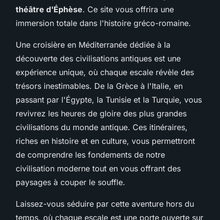
théâtre d'Éphèse
. Ce site vous offrira une
immersion totale dans l'histoire gréco-romaine.
Une croisière en Méditerranée dédiée à la
découverte des civilisations antiques est une
expérience unique, où chaque escale révèle des
trésors inestimables. De la Grèce à l'Italie, en
passant par l'Égypte, la Tunisie et la Turquie, vous
revivrez les heures de gloire des plus grandes
civilisations du monde antique. Ces itinéraires,
riches en histoire et en culture, vous permettront
de comprendre les fondements de notre
civilisation moderne tout en vous offrant des
paysages à couper le souffle.
Laissez-vous séduire par cette aventure hors du
temps, où chaque escale est une porte ouverte sur