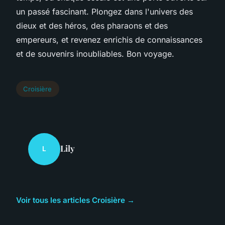
un passé fascinant. Plongez dans l'univers des
dieux et des héros, des pharaons et des
empereurs, et revenez enrichis de connaissances
et de souvenirs inoubliables. Bon voyage.
Croisière
Lily
L
Voir tous les articles Croisière →