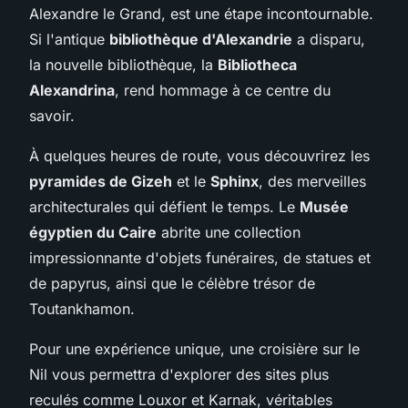
Alexandre le Grand, est une étape incontournable.
Si l'antique
bibliothèque d'Alexandrie
a disparu,
la nouvelle bibliothèque, la
Bibliotheca
Alexandrina
, rend hommage à ce centre du
savoir.
À quelques heures de route, vous découvrirez les
pyramides de Gizeh
et le
Sphinx
, des merveilles
architecturales qui défient le temps. Le
Musée
égyptien du Caire
abrite une collection
impressionnante d'objets funéraires, de statues et
de papyrus, ainsi que le célèbre trésor de
Toutankhamon.
Pour une expérience unique, une croisière sur le
Nil vous permettra d'explorer des sites plus
reculés comme Louxor et Karnak, véritables