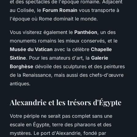
et des spectacles de l'époque romaine. Adjacent
au Colisée, le
Forum Romain
vous transporte à
l'époque où Rome dominait le monde.
Vous visiterez également le
Panthéon
, un des
monuments romains les mieux conservés, et le
Musée du Vatican
avec la célèbre
Chapelle
Sixtine
. Pour les amateurs d'art, la
Galerie
Borghèse
dévoile des sculptures et des peintures
de la Renaissance, mais aussi des chefs-d'œuvre
antiques.
Alexandrie et les trésors d'Égypte
Votre périple ne serait pas complet sans une
escale en Égypte, terre des pharaons et des
mystères. Le port d'Alexandrie, fondé par