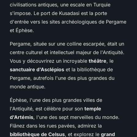
civilisations antiques, une escale en Turquie
s'impose. Le port de Kusadasi est la porte
d'entrée vers les sites archéologiques de Pergame
et Éphèse.
Pergame, située sur une colline escarpée, était un
centre culturel et intellectuel majeur de l'Antiquité.
Vous y découvrirez un incroyable
théâtre
, le
sanctuaire d'Asclépios
et la bibliothèque de
Pergame, autrefois l'une des plus grandes du
monde antique.
Éphèse, l'une des plus grandes villes de
l'Antiquité, est célèbre pour son
temple
d'Artémis
, l'une des sept merveilles du monde.
Flânez dans les rues pavées, admirez la
bibliothèque de Celsus
, et explorez le
grand