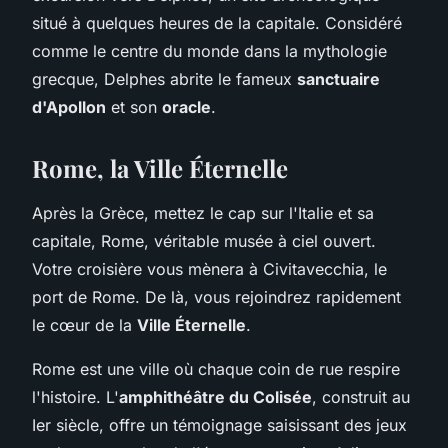
situé à quelques heures de la capitale. Considéré
comme le centre du monde dans la mythologie
grecque, Delphes abrite le fameux
sanctuaire
d'Apollon
et son
oracle
.
Rome, la Ville Éternelle
Après la Grèce, mettez le cap sur l'Italie et sa
capitale, Rome, véritable musée à ciel ouvert.
Votre croisière vous mènera à Civitavecchia, le
port de Rome. De là, vous rejoindrez rapidement
le cœur de la
Ville Éternelle
.
Rome est une ville où chaque coin de rue respire
l'histoire. L'
amphithéâtre du Colisée
, construit au
Ier siècle, offre un témoignage saisissant des jeux