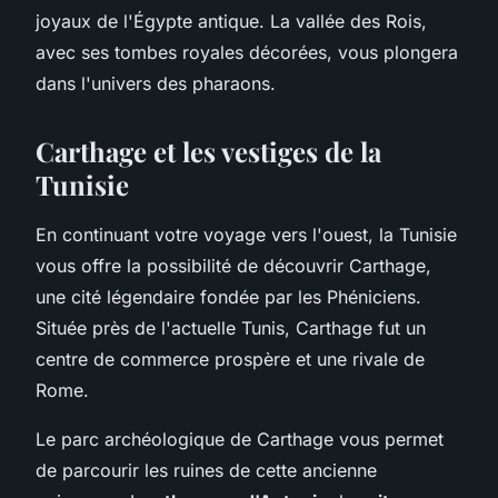
joyaux de l'Égypte antique. La vallée des Rois,
avec ses tombes royales décorées, vous plongera
dans l'univers des pharaons.
Carthage et les vestiges de la
Tunisie
En continuant votre voyage vers l'ouest, la Tunisie
vous offre la possibilité de découvrir Carthage,
une cité légendaire fondée par les Phéniciens.
Située près de l'actuelle Tunis, Carthage fut un
centre de commerce prospère et une rivale de
Rome.
Le parc archéologique de Carthage vous permet
de parcourir les ruines de cette ancienne