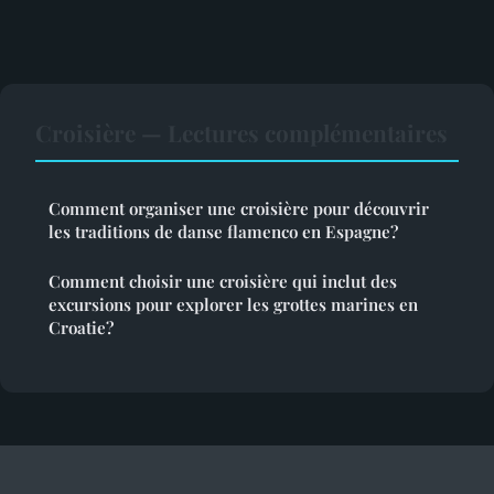
Croisière — Lectures complémentaires
Comment organiser une croisière pour découvrir
les traditions de danse flamenco en Espagne?
Comment choisir une croisière qui inclut des
excursions pour explorer les grottes marines en
Croatie?